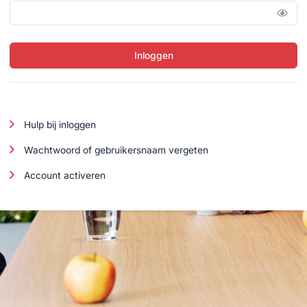
Inloggen
Hulp bij inloggen
Wachtwoord of gebruikersnaam vergeten
Account activeren