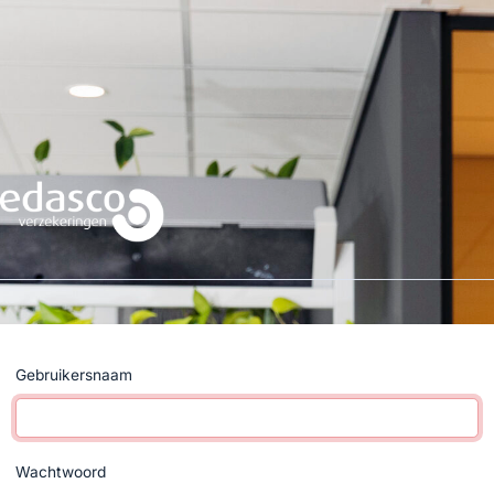
Gebruikersnaam
Wachtwoord